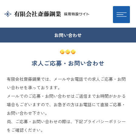
お問い合わせ
求人ご応募・お問い合わせ
有限会社齋藤鋼業では、メールやお電話での求人ご応募・お問
い合わせを承っております。
メールでのご応募・お問い合わせはご返信までお時間がかかる
場合もございますので、お急ぎの方はお電話にて直接ご応募・
お問い合わせ下さい。
尚、ご応募・お問い合わせの際は、下記プライバシーポリシー
をご確認ください。