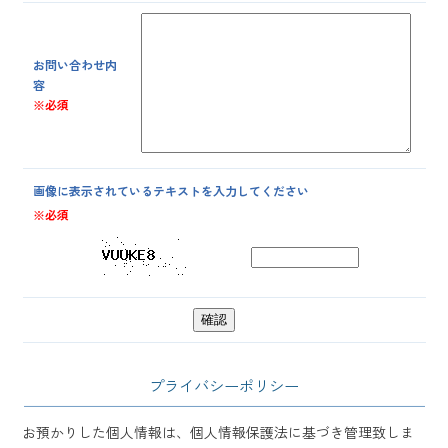
お問い合わせ内
容
※必須
画像に表示されているテキストを入力してください
※必須
プライバシーポリシー
お預かりした個人情報は、個人情報保護法に基づき管理致しま