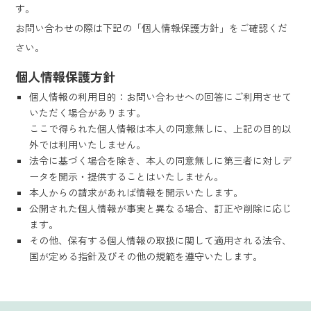
す。
お問い合わせの際は下記の「個人情報保護方針」をご確認くだ
さい。
個人情報保護方針
個人情報の利用目的：お問い合わせへの回答にご利用させて
いただく場合があります。
ここで得られた個人情報は本人の同意無しに、上記の目的以
外では利用いたしません。
法令に基づく場合を除き、本人の同意無しに第三者に対しデ
ータを開示・提供することはいたしません。
本人からの請求があれば情報を開示いたします。
公開された個人情報が事実と異なる場合、訂正や削除に応じ
ます。
その他、保有する個人情報の取扱に関して適用される法令、
国が定める指針及びその他の規範を遵守いたします。